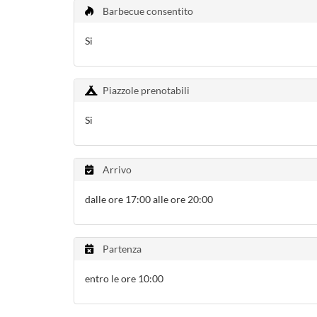
Barbecue consentito
Si
Piazzole prenotabili
Si
Arrivo
dalle ore 17:00 alle ore 20:00
Partenza
entro le ore 10:00