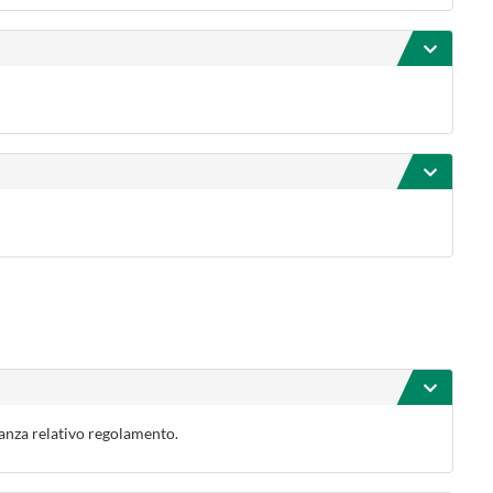
vanza relativo regolamento.