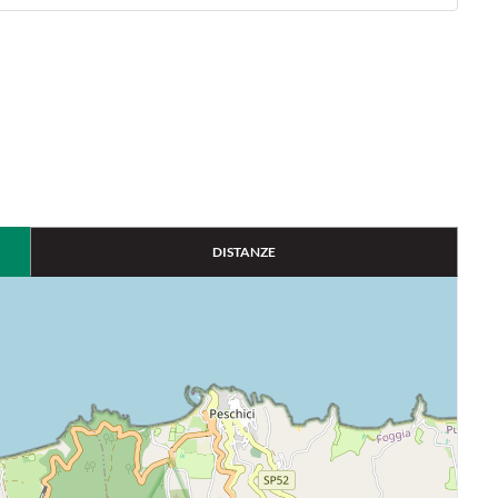
DISTANZE