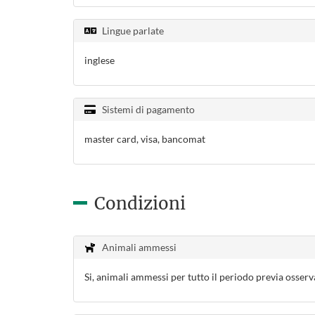
Lingue parlate
inglese
Sistemi di pagamento
master card, visa, bancomat
Condizioni
Animali ammessi
Si, animali ammessi per tutto il periodo previa osser