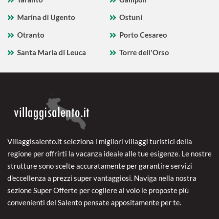
Marina di Ugento
Ostuni
Otranto
Porto Cesareo
Santa Maria di Leuca
Torre dell'Orso
Villaggisalento.it seleziona i migliori villaggi turistici della
regione per offrirti la vacanza ideale alle tue esigenze. Le nostre
strutture sono scelte accuratamente per garantire servizi
d'eccellenza a prezzi super vantaggiosi. Naviga nella nostra
sezione Super Offerte per cogliere al volo le proposte più
convenienti del Salento pensate appositamente per te.