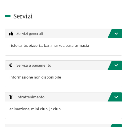
Servizi
Servizi generali
ristorante, pizzeria, bar, market, parafarmacia
Servizi a pagamento
informazione non disponibile
Intrattenimento
animazione, mini club, jr club