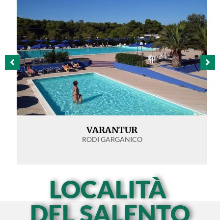
VARANTUR
RODI GARGANICO
LOCALITÀ
DEL SALENTO