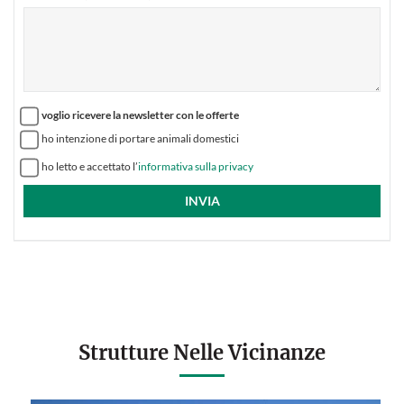
voglio ricevere la newsletter con le offerte
ho intenzione di portare animali domestici
ho letto e accettato l’
informativa sulla privacy
Strutture Nelle Vicinanze