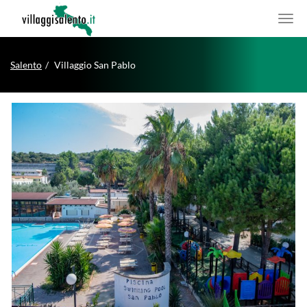
Salento
Villaggio San Pablo