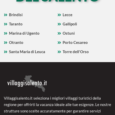
Brindisi
Lecce
Taranto
Gallipoli
Marina di Ugento
Ostuni
Otranto
Porto Cesareo
Santa Maria di Leuca
Torre dell'Orso
Villaggisalento.it seleziona i migliori villaggi turistici della
regione per offrirti la vacanza ideale alle tue esigenze. Le nostre
strutture sono scelte accuratamente per garantire servizi