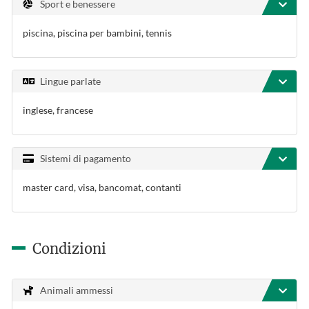
Sport e benessere
piscina, piscina per bambini, tennis
Lingue parlate
inglese, francese
Sistemi di pagamento
master card, visa, bancomat, contanti
Condizioni
Animali ammessi