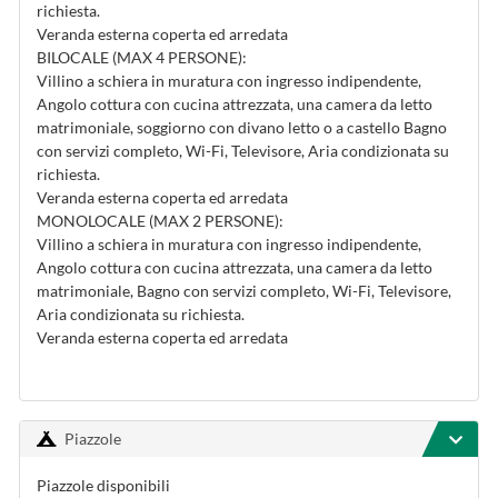
richiesta.
Veranda esterna coperta ed arredata
BILOCALE (MAX 4 PERSONE):
Villino a schiera in muratura con ingresso indipendente,
Angolo cottura con cucina attrezzata, una camera da letto
matrimoniale, soggiorno con divano letto o a castello Bagno
con servizi completo, Wi-Fi, Televisore, Aria condizionata su
richiesta.
Veranda esterna coperta ed arredata
MONOLOCALE (MAX 2 PERSONE):
Villino a schiera in muratura con ingresso indipendente,
Angolo cottura con cucina attrezzata, una camera da letto
matrimoniale, Bagno con servizi completo, Wi-Fi, Televisore,
Aria condizionata su richiesta.
Veranda esterna coperta ed arredata
Piazzole
Piazzole disponibili