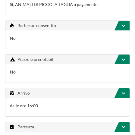
Si, ANIMALI DI PICCOLA TAGLIA a pagamento
Barbecue consentito
No
Piazzole prenotabili
No
Arrivo
dalle ore 16:00
Partenza