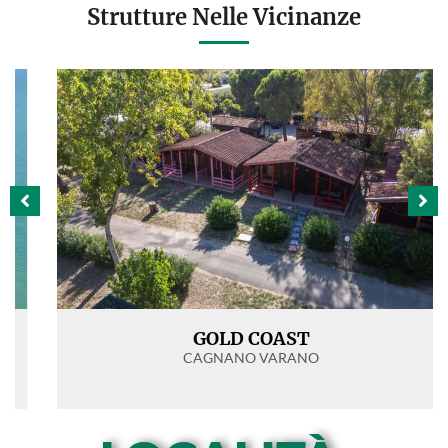
Strutture Nelle Vicinanze
GOLD COAST
CAGNANO VARANO