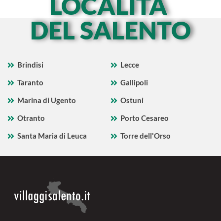
LOCALITÀ
DEL SALENTO
Brindisi
Lecce
Taranto
Gallipoli
Marina di Ugento
Ostuni
Otranto
Porto Cesareo
Santa Maria di Leuca
Torre dell'Orso