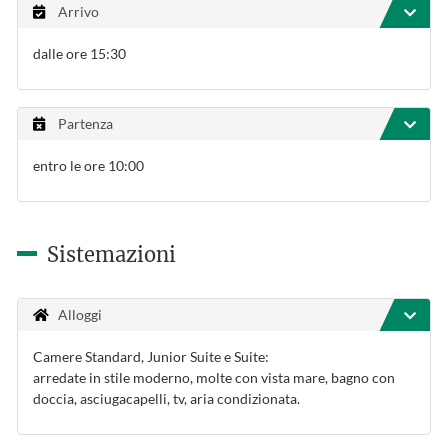
Arrivo
dalle ore 15:30
Partenza
entro le ore 10:00
Sistemazioni
Alloggi
Camere Standard, Junior Suite e Suite:
arredate in stile moderno, molte con vista mare, bagno con
doccia, asciugacapelli, tv, aria condizionata.