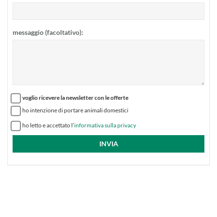
messaggio (facoltativo):
voglio ricevere la newsletter con le offerte
ho intenzione di portare animali domestici
ho letto e accettato l’
informativa sulla privacy