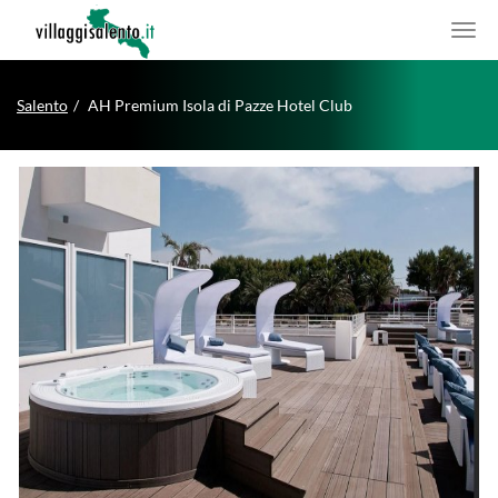
Salento
AH Premium Isola di Pazze Hotel Club