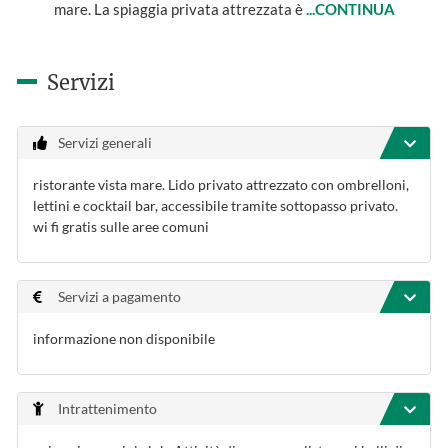
mare. La spiaggia privata attrezzata è
...CONTINUA
Servizi
Servizi generali
ristorante vista mare. Lido privato attrezzato con ombrelloni,
lettini e cocktail bar, accessibile tramite sottopasso privato.
wi fi gratis sulle aree comuni
Servizi a pagamento
informazione non disponibile
Intrattenimento