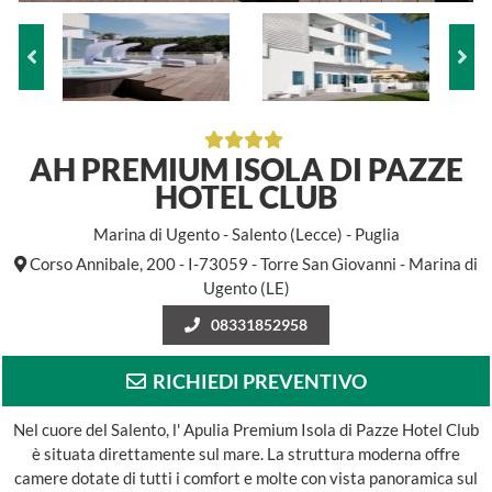
AH PREMIUM ISOLA DI PAZZE
HOTEL CLUB
Marina di Ugento - Salento (Lecce) - Puglia
Corso Annibale, 200 - I-73059 - Torre San Giovanni - Marina di
Ugento (LE)
08331852958
RICHIEDI PREVENTIVO
Nel cuore del Salento, l' Apulia Premium Isola di Pazze Hotel Club
è situata direttamente sul mare. La struttura moderna offre
camere dotate di tutti i comfort e molte con vista panoramica sul