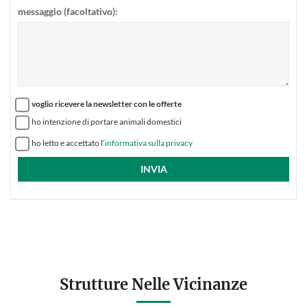
messaggio (facoltativo):
voglio ricevere la newsletter con le offerte
ho intenzione di portare animali domestici
ho letto e accettato l’
informativa sulla privacy
Strutture Nelle Vicinanze