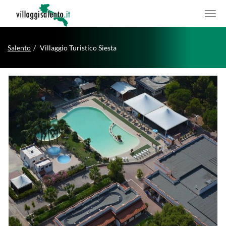
Salento
Villaggio Turistico Siesta