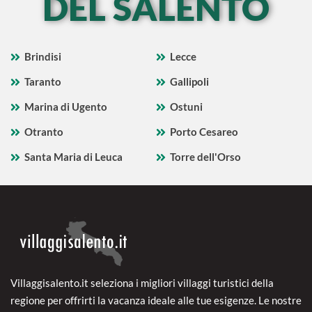
DEL SALENTO
Brindisi
Lecce
Taranto
Gallipoli
Marina di Ugento
Ostuni
Otranto
Porto Cesareo
Santa Maria di Leuca
Torre dell'Orso
Villaggisalento.it seleziona i migliori villaggi turistici della
regione per offrirti la vacanza ideale alle tue esigenze. Le nostre