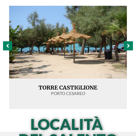
TORRE CASTIGLIONE
PORTO CESAREO
LOCALITÀ