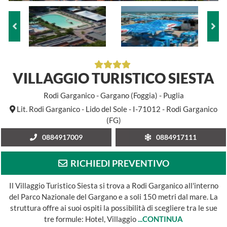
VILLAGGIO TURISTICO SIESTA
Rodi Garganico - Gargano (Foggia) - Puglia
Lit. Rodi Garganico - Lido del Sole - I-71012 - Rodi Garganico
(FG)
0884917009
0884917111
RICHIEDI PREVENTIVO
Il Villaggio Turistico Siesta si trova a Rodi Garganico all'interno
del Parco Nazionale del Gargano e a soli 150 metri dal mare. La
struttura offre ai suoi ospiti la possibilità di scegliere tra le sue
tre formule: Hotel, Villaggio
...CONTINUA