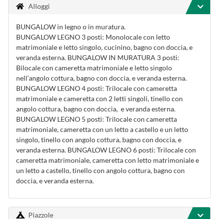
Alloggi
BUNGALOW in legno o in muratura.
BUNGALOW LEGNO 3 posti: Monolocale con letto
matrimoniale e letto singolo, cucinino, bagno con doccia, e
veranda esterna. BUNGALOW IN MURATURA 3 posti:
Bilocale con cameretta matrimoniale e letto singolo
nell’angolo cottura, bagno con doccia, e veranda esterna.
BUNGALOW LEGNO 4 posti: Trilocale con cameretta
matrimoniale e cameretta con 2 letti singoli, tinello con
angolo cottura, bagno con doccia, e veranda esterna.
BUNGALOW LEGNO 5 posti: Trilocale con cameretta
matrimoniale, cameretta con un letto a castello e un letto
singolo, tinello con angolo cottura, bagno con doccia, e
veranda esterna. BUNGALOW LEGNO 6 posti: Trilocale con
cameretta matrimoniale, cameretta con letto matrimoniale e
un letto a castello, tinello con angolo cottura, bagno con
doccia, e veranda esterna.
Piazzole