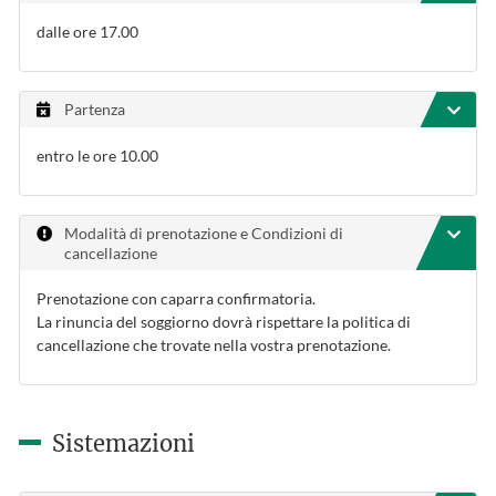
dalle ore 17.00
Partenza
entro le ore 10.00
Modalità di prenotazione e Condizioni di
cancellazione
Prenotazione con caparra confirmatoria.
La rinuncia del soggiorno dovrà rispettare la politica di
cancellazione che trovate nella vostra prenotazione.
Sistemazioni