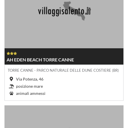
AH EDEN BEACH TORRE CANNE
TORRE CANNE - PARCO NATURALE DELLE DUNE COSTIERE (BR)
Via Potenza, 46
posizione mare
animali ammessi