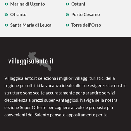
Marina di Ugento
Ostuni
Otranto
Porto Cesareo
Santa Maria di Leuca
Torre dell'Orso
Villaggisalento.it seleziona i migliori villaggi turistici della
regione per offrirti la vacanza ideale alle tue esigenze. Le nostre
strutture sono scelte accuratamente per garantire servizi
d'eccellenza a prezzi super vantaggiosi. Naviga nella nostra
sezione Super Offerte per cogliere al volo le proposte più
convenienti del Salento pensate appositamente per te.