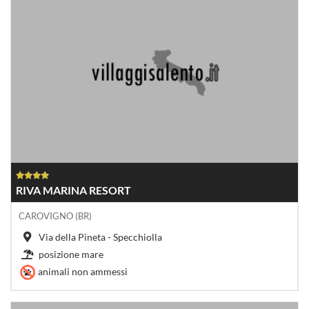
RIVA MARINA RESORT
CAROVIGNO (BR)
Via della Pineta - Specchiolla
posizione mare
animali non ammessi