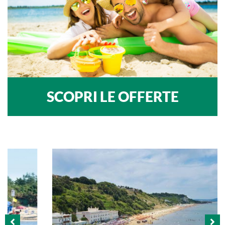
SCOPRI LE OFFERTE