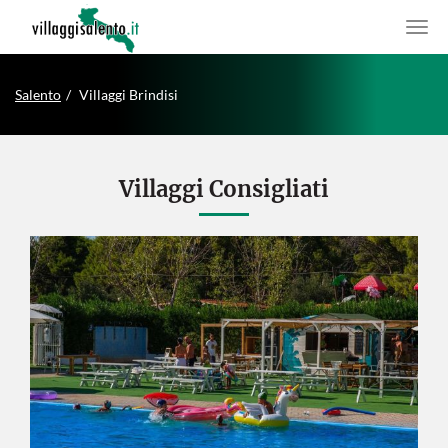
Salento
Villaggi Brindisi
Villaggi Consigliati