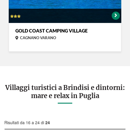
GOLD COAST CAMPING VILLAGE
CAGNANO VARANO
Villaggi turistici a Brindisi e dintorni:
mare e relax in Puglia
Risultati da 16 a 24 di
24