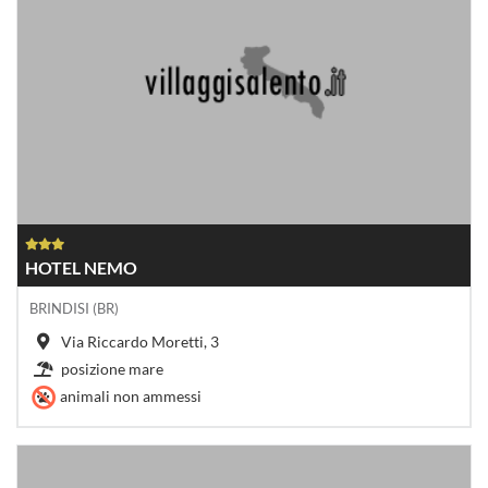
HOTEL NEMO
BRINDISI (BR)
Via Riccardo Moretti, 3
posizione mare
animali non ammessi