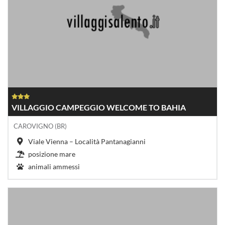
VILLAGGIO CAMPEGGIO WELCOME TO BAHIA
CAROVIGNO (BR)
Viale Vienna – Località Pantanagianni
posizione mare
animali ammessi