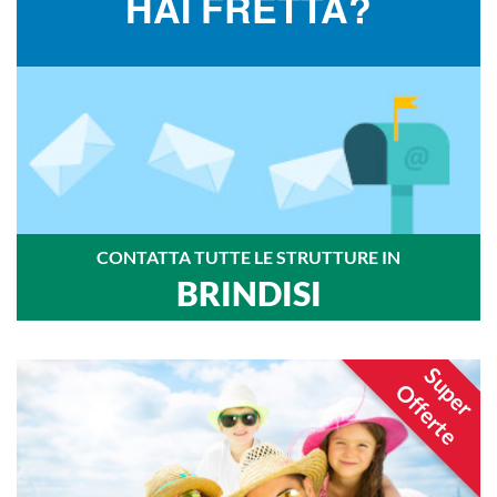
HAI FRETTA?
CONTATTA TUTTE LE STRUTTURE IN
BRINDISI
Super
Offerte