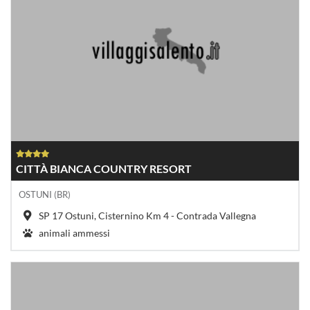
CITTÀ BIANCA COUNTRY RESORT
OSTUNI (BR)
SP 17 Ostuni, Cisternino Km 4 - Contrada Vallegna
animali ammessi