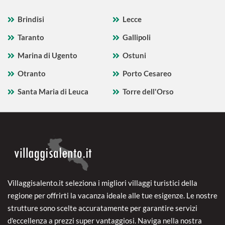
Brindisi
Lecce
Taranto
Gallipoli
Marina di Ugento
Ostuni
Otranto
Porto Cesareo
Santa Maria di Leuca
Torre dell'Orso
Villaggisalento.it seleziona i migliori villaggi turistici della
regione per offrirti la vacanza ideale alle tue esigenze. Le nostre
strutture sono scelte accuratamente per garantire servizi
d'eccellenza a prezzi super vantaggiosi. Naviga nella nostra