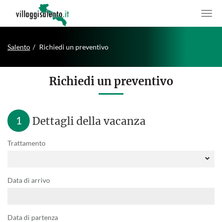
Salento
Richiedi un preventivo
Richiedi un preventivo
1
Dettagli della vacanza
Trattamento
Data di arrivo
Data di partenza