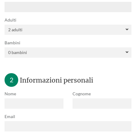
Adulti
Bambini
2
Informazioni personali
Nome
Cognome
Email