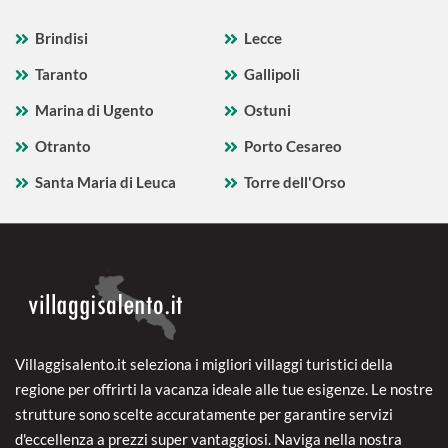
Brindisi
Lecce
Taranto
Gallipoli
Marina di Ugento
Ostuni
Otranto
Porto Cesareo
Santa Maria di Leuca
Torre dell'Orso
Villaggisalento.it seleziona i migliori villaggi turistici della
regione per offrirti la vacanza ideale alle tue esigenze. Le nostre
strutture sono scelte accuratamente per garantire servizi
d'eccellenza a prezzi super vantaggiosi. Naviga nella nostra