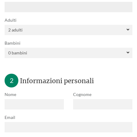
Adulti
Bambini
2
Informazioni personali
Nome
Cognome
Email