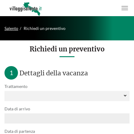
Salento
Richiedi un preventivo
Richiedi un preventivo
1
Dettagli della vacanza
Trattamento
Data di arrivo
Data di partenza