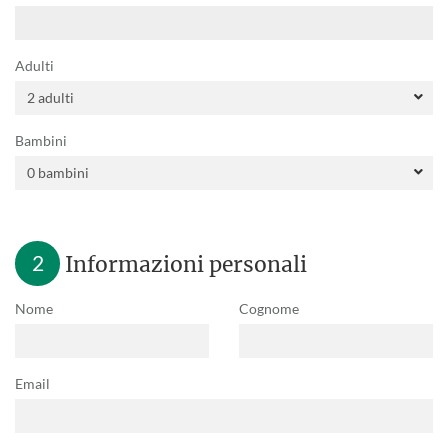
Adulti
Bambini
2
Informazioni personali
Nome
Cognome
Email