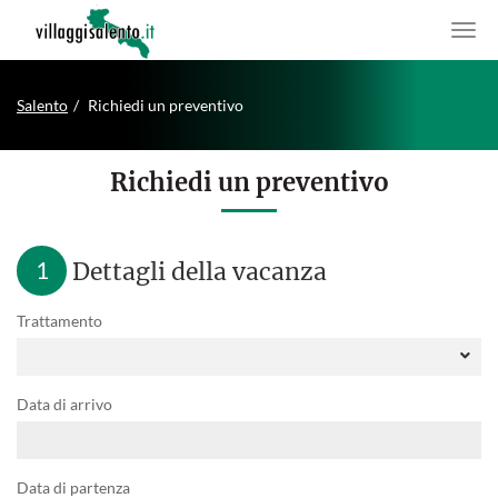
Salento
Richiedi un preventivo
Richiedi un preventivo
1
Dettagli della vacanza
Trattamento
Data di arrivo
Data di partenza