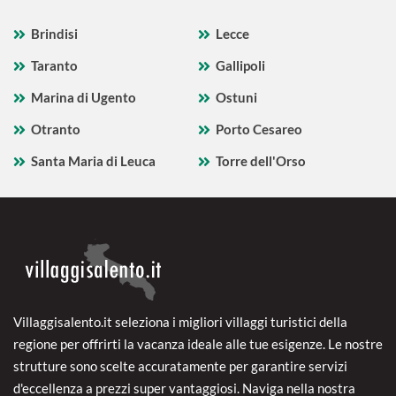
Brindisi
Lecce
Taranto
Gallipoli
Marina di Ugento
Ostuni
Otranto
Porto Cesareo
Santa Maria di Leuca
Torre dell'Orso
Villaggisalento.it seleziona i migliori villaggi turistici della
regione per offrirti la vacanza ideale alle tue esigenze. Le nostre
strutture sono scelte accuratamente per garantire servizi
d'eccellenza a prezzi super vantaggiosi. Naviga nella nostra