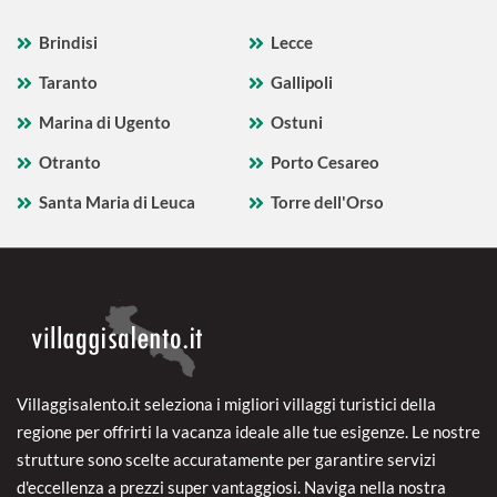
Brindisi
Lecce
Taranto
Gallipoli
Marina di Ugento
Ostuni
Otranto
Porto Cesareo
Santa Maria di Leuca
Torre dell'Orso
Villaggisalento.it seleziona i migliori villaggi turistici della
regione per offrirti la vacanza ideale alle tue esigenze. Le nostre
strutture sono scelte accuratamente per garantire servizi
d'eccellenza a prezzi super vantaggiosi. Naviga nella nostra