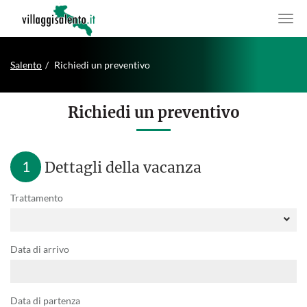
Salento
Richiedi un preventivo
Richiedi un preventivo
1
Dettagli della vacanza
Trattamento
Data di arrivo
Data di partenza