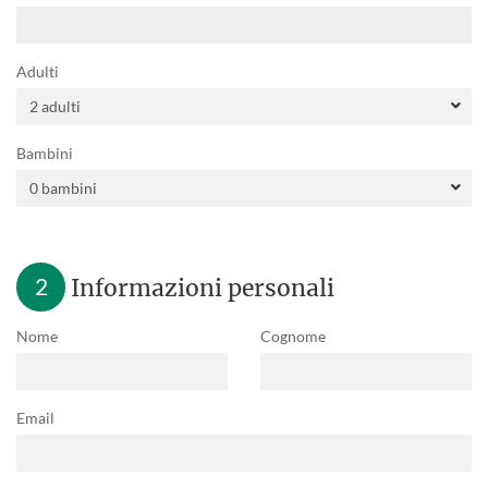
Adulti
Bambini
2
Informazioni personali
Nome
Cognome
Email