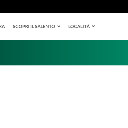
RA
SCOPRI IL SALENTO
LOCALITÀ