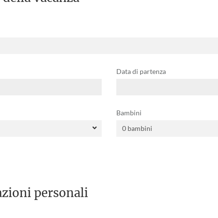
Data di partenza
Bambini
zioni personali