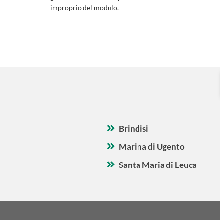
improprio del modulo.
Brindisi
Marina di Ugento
Santa Maria di Leuca