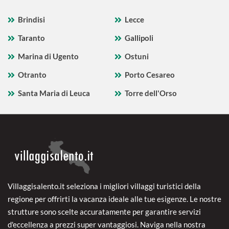
Brindisi
Lecce
Taranto
Gallipoli
Marina di Ugento
Ostuni
Otranto
Porto Cesareo
Santa Maria di Leuca
Torre dell'Orso
Villaggisalento.it seleziona i migliori villaggi turistici della
regione per offrirti la vacanza ideale alle tue esigenze. Le nostre
strutture sono scelte accuratamente per garantire servizi
d'eccellenza a prezzi super vantaggiosi. Naviga nella nostra