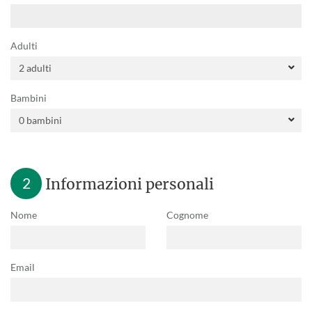
Adulti
Bambini
2
Informazioni personali
Nome
Cognome
Email