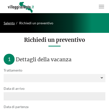
Salento
Richiedi un preventivo
Richiedi un preventivo
1
Dettagli della vacanza
Trattamento
Data di arrivo
Data di partenza