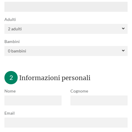
Adulti
Bambini
2
Informazioni personali
Nome
Cognome
Email