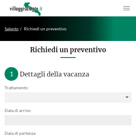
Salento
Richiedi un preventivo
Richiedi un preventivo
1
Dettagli della vacanza
Trattamento
Data di arrivo
Data di partenza