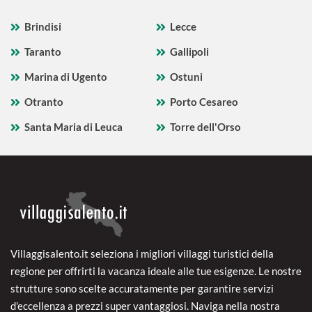
Brindisi
Lecce
Taranto
Gallipoli
Marina di Ugento
Ostuni
Otranto
Porto Cesareo
Santa Maria di Leuca
Torre dell'Orso
Villaggisalento.it seleziona i migliori villaggi turistici della
regione per offrirti la vacanza ideale alle tue esigenze. Le nostre
strutture sono scelte accuratamente per garantire servizi
d'eccellenza a prezzi super vantaggiosi. Naviga nella nostra