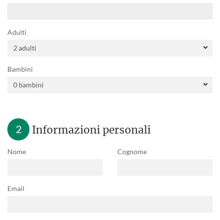
Adulti
Bambini
2
Informazioni personali
Nome
Cognome
Email