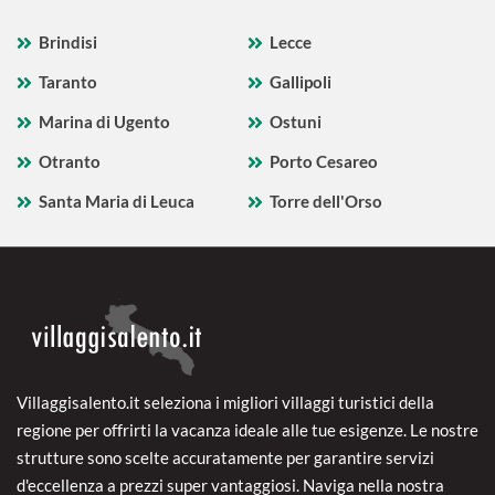
Brindisi
Lecce
Taranto
Gallipoli
Marina di Ugento
Ostuni
Otranto
Porto Cesareo
Santa Maria di Leuca
Torre dell'Orso
Villaggisalento.it seleziona i migliori villaggi turistici della
regione per offrirti la vacanza ideale alle tue esigenze. Le nostre
strutture sono scelte accuratamente per garantire servizi
d'eccellenza a prezzi super vantaggiosi. Naviga nella nostra