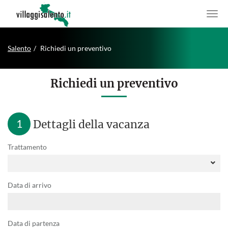
Salento
Richiedi un preventivo
Richiedi un preventivo
1
Dettagli della vacanza
Trattamento
Data di arrivo
Data di partenza