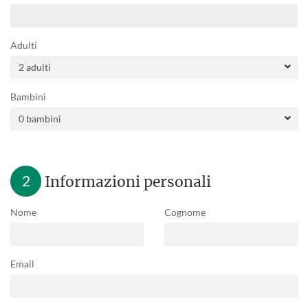
Adulti
Bambini
2
Informazioni personali
Nome
Cognome
Email