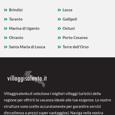
Brindisi
Lecce
Taranto
Gallipoli
Marina di Ugento
Ostuni
Otranto
Porto Cesareo
Santa Maria di Leuca
Torre dell'Orso
Villaggisalento.it seleziona i migliori villaggi turistici della
regione per offrirti la vacanza ideale alle tue esigenze. Le nostre
strutture sono scelte accuratamente per garantire servizi
d'eccellenza a prezzi super vantaggiosi. Naviga nella nostra