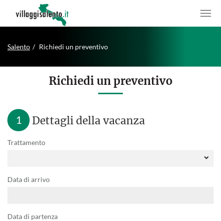
Salento
Richiedi un preventivo
Richiedi un preventivo
1
Dettagli della vacanza
Trattamento
Data di arrivo
Data di partenza