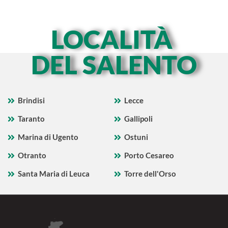
LOCALITÀ
DEL SALENTO
Brindisi
Lecce
Taranto
Gallipoli
Marina di Ugento
Ostuni
Otranto
Porto Cesareo
Santa Maria di Leuca
Torre dell'Orso