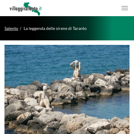
Salento
La leggenda delle sirene di Taranto