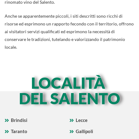
rinomato vino del Salento.
Anche se apparentemente piccoli, i siti descritti sono ricchi di
risorse ed esprimono un rapporto fecondo con il territorio, offrono
ai visitatori servizi qualificati ed esprimono la necessità di
conservare le tradizioni, tutelando e valorizzando il patrimonio
locale.
LOCALITÀ
DEL SALENTO
Brindisi
Lecce
Taranto
Gallipoli