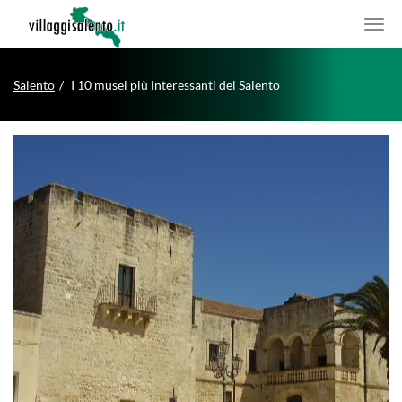
Salento
I 10 musei più interessanti del Salento