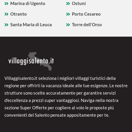
Marina di Ugento
Ostuni
Otranto
Porto Cesareo
Santa Maria di Leuca
Torre dell'Orso
Villaggisalento.it seleziona i migliori villaggi turistici della
regione per offrirti la vacanza ideale alle tue esigenze. Le nostre
strutture sono scelte accuratamente per garantire servizi
d'eccellenza a prezzi super vantaggiosi. Naviga nella nostra
sezione Super Offerte per cogliere al volo le proposte più
convenienti del Salento pensate appositamente per te.